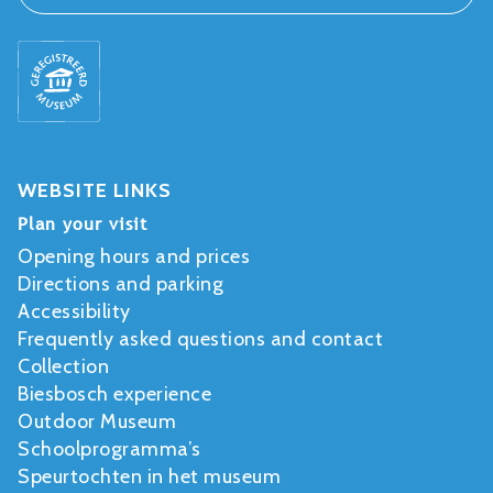
WEBSITE LINKS
Plan your visit
Opening hours and prices
Directions and parking
Accessibility
Frequently asked questions and contact
Collection
Biesbosch experience
Outdoor Museum
Schoolprogramma’s
Speurtochten in het museum