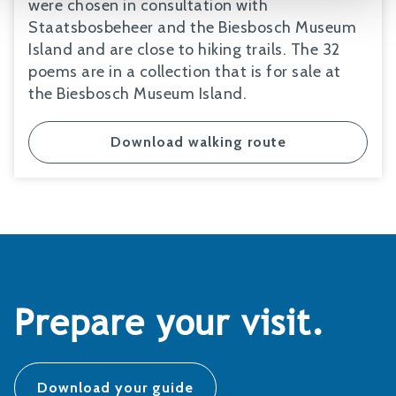
were chosen in consultation with
Staatsbosbeheer and the Biesbosch Museum
Island and are close to hiking trails. The 32
poems are in a collection that is for sale at
the Biesbosch Museum Island.
Download walking route
Prepare your visit.
Download your guide