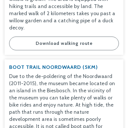
hiking trails and accessible by land. The
marked walk of 2 kilometers takes you past a
willow garden and a catching pipe of a duck
decoy.
Download walking route
BOOT TRAIL NOORDWAARD (5KM)
Due to the de-poldering of the Noordwaard
(2011-2015), the museum became located on
an island in the Biesbosch. In the vicinity of
the museum you can take plenty of walks or
bike rides and enjoy nature. At high tide, the
path that runs through the nature
development area is sometimes poorly
accessible. It is not called boot path for