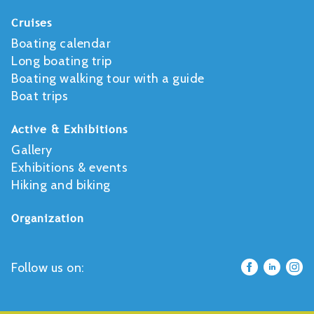
Cruises
Boating calendar
Long boating trip
Boating walking tour with a guide
Boat trips
Active & Exhibitions
Gallery
Exhibitions & events
Hiking and biking
Organization
Follow us on: