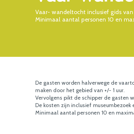
Vaar- wandeltocht inclusief gids va
Minimaal aantal personen 10 en maxi
De gasten worden halverwege de vaarto
maken door het gebied van +/- 1 uur.
Vervolgens pikt de schipper de gasten w
De kosten zijn inclusief museumbezoek 
Minimaal aantal personen 10 en maximaal