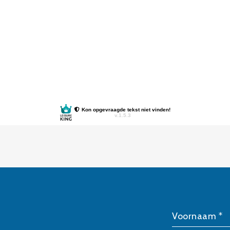
Voornaam *