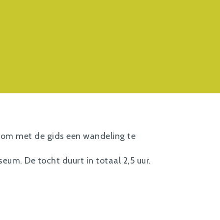
 om met de gids een wandeling te
eum. De tocht duurt in totaal 2,5 uur.