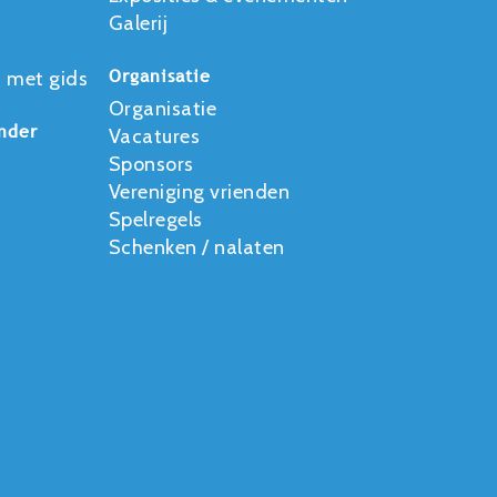
Galerij
Organisatie
 met gids
Organisatie
nder
Vacatures
Sponsors
Vereniging vrienden
Spelregels
Schenken / nalaten