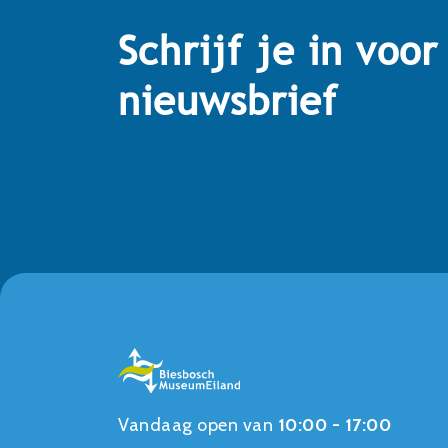
Schrijf je in voor
nieuwsbrief
Vandaag open van
10:00 - 17:00