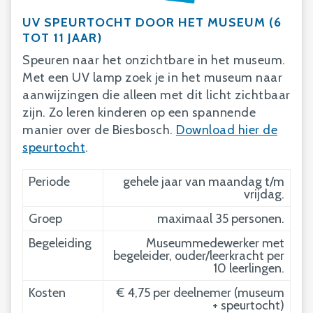
UV SPEURTOCHT DOOR HET MUSEUM (6
TOT 11 JAAR)
Speuren naar het onzichtbare in het museum.
Met een UV lamp zoek je in het museum naar
aanwijzingen die alleen met dit licht zichtbaar
zijn. Zo leren kinderen op een spannende
manier over de Biesbosch.
Download hier de
speurtocht
.
Periode
gehele jaar van maandag t/m
vrijdag.
Groep
maximaal 35 personen.
Begeleiding
Museummedewerker met
begeleider, ouder/leerkracht per
10 leerlingen.
Kosten
€ 4,75 per deelnemer (museum
+ speurtocht)