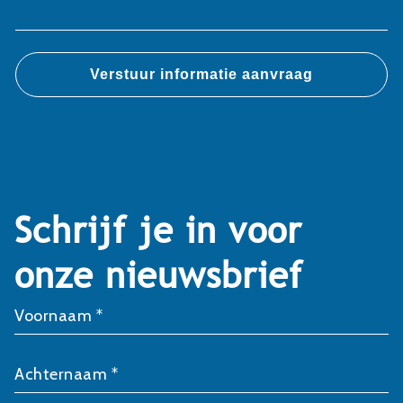
Schrijf je in voor
onze nieuwsbrief
Voornaam *
Achternaam *