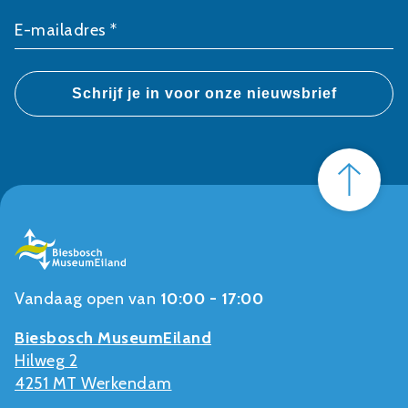
E-mailadres *
Vandaag open van
10:00 - 17:00
Biesbosch MuseumEiland
Hilweg 2
4251 MT Werkendam