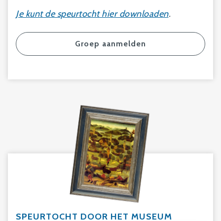
Je kunt de speurtocht hier downloaden
.
Groep aanmelden
SPEURTOCHT DOOR HET MUSEUM