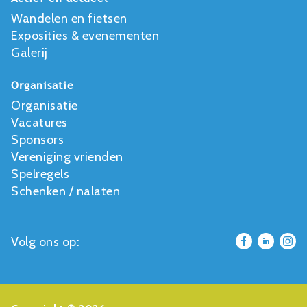
Wandelen en fietsen
Exposities & evenementen
Galerij
Organisatie
Organisatie
Vacatures
Sponsors
Vereniging vrienden
Spelregels
Schenken / nalaten
Volg ons op: