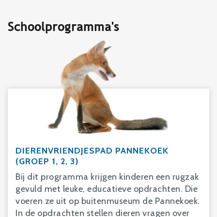
Schoolprogramma's
DIERENVRIENDJESPAD PANNEKOEK
(GROEP 1, 2, 3)
Bij dit programma krijgen kinderen een rugzak
gevuld met leuke, educatieve opdrachten. Die
voeren ze uit op buitenmuseum de Pannekoek.
In de opdrachten stellen dieren vragen over