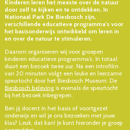
Kinderen leren het meeste over de natuur
door zelf te kijken en te ontdekken. In
Nationaal Park De Biesbosch zijn,
verschillende educatieve programma's voor
het basisonderwijs ontwikkeld om leren in
en over de natuur te stimuleren.
Daarom organiseren wij voor groepen
kinderen educatieve programma’s. In totaal
duurt een bezoek twee uur. Na een introfilm
van 20 minuten volgt een leuke en leerzame
speurtocht door het Biesbosch Museum. De
Biesbosch beleving
is evenals de speurtocht
bij het bezoek inbegrepen.
Ben jij docent in het basis of voortgezet
onderwijs en wil je ons bezoeken met jouw
klas? Leuk, dat kan! Je kunt hieronder je groep