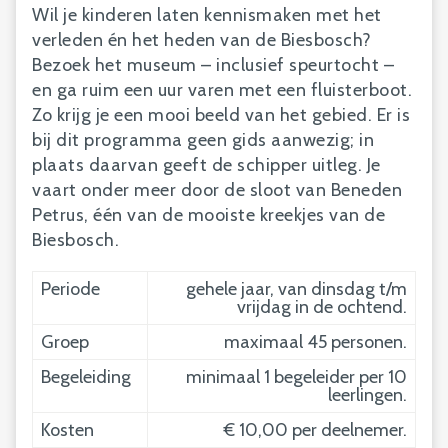
Wil je kinderen laten kennismaken met het
verleden én het heden van de Biesbosch?
Bezoek het museum – inclusief speurtocht –
en ga ruim een uur varen met een fluisterboot.
Zo krijg je een mooi beeld van het gebied. Er is
bij dit programma geen gids aanwezig; in
plaats daarvan geeft de schipper uitleg. Je
vaart onder meer door de sloot van Beneden
Petrus, één van de mooiste kreekjes van de
Biesbosch.
Periode
gehele jaar, van dinsdag t/m
vrijdag in de ochtend.
Groep
maximaal 45 personen.
Begeleiding
minimaal 1 begeleider per 10
leerlingen.
Kosten
€ 10,00 per deelnemer.