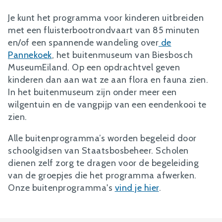
Je kunt het programma voor kinderen uitbreiden
met een fluisterbootrondvaart van 85 minuten
en/of een spannende wandeling over
de
Pannekoek
, het buitenmuseum van Biesbosch
MuseumEiland. Op een opdrachtvel geven
kinderen dan aan wat ze aan flora en fauna zien.
In het buitenmuseum zijn onder meer een
wilgentuin en de vangpijp van een eendenkooi te
zien.
Alle buitenprogramma’s worden begeleid door
schoolgidsen van Staatsbosbeheer. Scholen
dienen zelf zorg te dragen voor de begeleiding
van de groepjes die het programma afwerken.
Onze buitenprogramma's
vind je hier
.