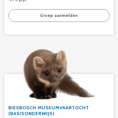
Groep aanmelden
BIESBOSCH MUSEUMVAARTOCHT
(BASISONDERWIJS)