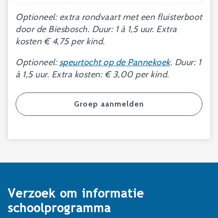
Optioneel: extra rondvaart met een fluisterboot
door de Biesbosch. Duur: 1 à 1,5 uur. Extra
kosten € 4,75 per kind.
Optioneel:
speurtocht op de Pannekoek
. Duur: 1
à 1,5 uur. Extra kosten: € 3,00 per kind.
Groep aanmelden
Verzoek om informatie
schoolprogramma