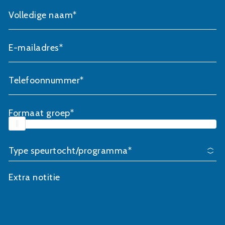
Volledige naam*
E-mailadres*
Telefoonnummer*
Formaat groep*
Extra notitie