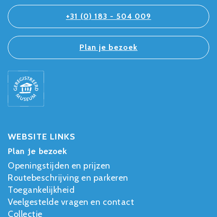
+31 (0) 183 - 504 009
Plan je bezoek
WEBSITE LINKS
Plan je bezoek
Openingstijden en prijzen
Routebeschrijving en parkeren
Toegankelijkheid
Veelgestelde vragen en contact
Collectie