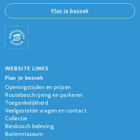
Plan je bezoek
WEBSITE LINKS
Plan je bezoek
Openingstijden en prijzen
Routebeschrijving en parkeren
Toegankelijkheid
Veelgestelde vragen en contact
Collectie
Biesbosch beleving
Buitenmuseum