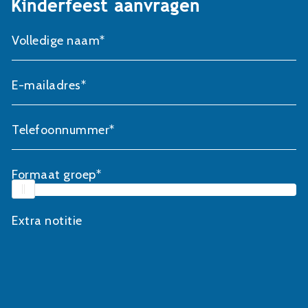
Kinderfeest aanvragen
Volledige naam*
E-mailadres*
Telefoonnummer*
Formaat groep*
Extra notitie