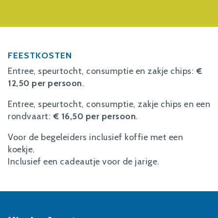
FEESTKOSTEN
Entree, speurtocht, consumptie en zakje chips:
€
12,50 per persoon
.
Entree, speurtocht, consumptie, zakje chips en een
rondvaart:
€ 16,50 per persoon
.
Voor de begeleiders inclusief koffie met een
koekje.
Inclusief een cadeautje voor de jarige.