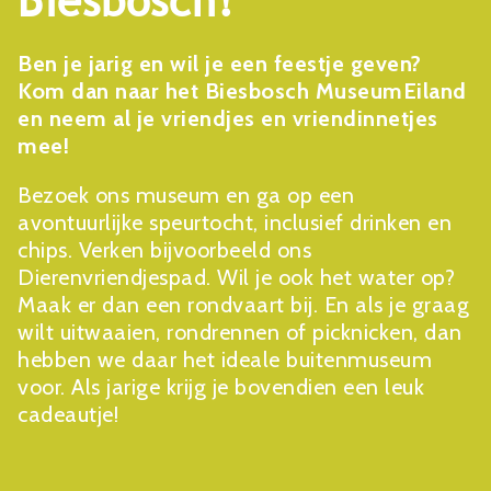
Biesbosch!
Ben je jarig en wil je een feestje geven?
Kom dan naar het Biesbosch MuseumEiland
en neem al je vriendjes en vriendinnetjes
mee!
Bezoek ons museum en ga op een
avontuurlijke speurtocht, inclusief drinken en
chips. Verken bijvoorbeeld ons
Dierenvriendjespad. Wil je ook het water op?
Maak er dan een rondvaart bij. En als je graag
wilt uitwaaien, rondrennen of picknicken, dan
hebben we daar het ideale buitenmuseum
voor. Als jarige krijg je bovendien een leuk
cadeautje!