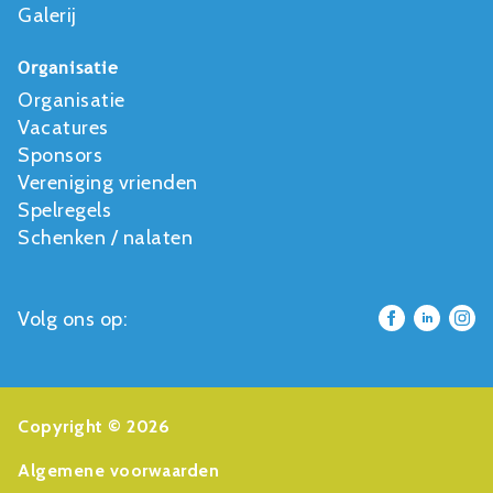
Galerij
Organisatie
Organisatie
Vacatures
Sponsors
Vereniging vrienden
Spelregels
Schenken / nalaten
Volg ons op:
Copyright © 2026
Algemene voorwaarden