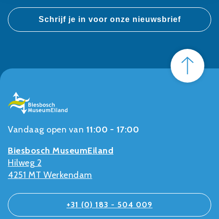
Vandaag open van
11:00 - 17:00
Biesbosch MuseumEiland
Hilweg 2
4251 MT Werkendam
+31 (0) 183 - 504 009