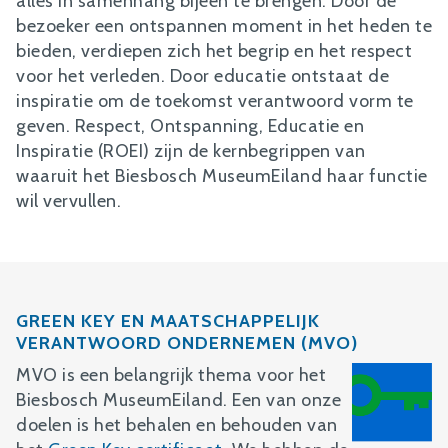
alles in samenhang bijeen te brengen. Door de
bezoeker een ontspannen moment in het heden te
bieden, verdiepen zich het begrip en het respect
voor het verleden. Door educatie ontstaat de
inspiratie om de toekomst verantwoord vorm te
geven. Respect, Ontspanning, Educatie en
Inspiratie (ROEI) zijn de kernbegrippen van
waaruit het Biesbosch MuseumEiland haar functie
wil vervullen.
GREEN KEY EN MAATSCHAPPELIJK
VERANTWOORD ONDERNEMEN (MVO)
MVO is een belangrijk thema voor het
Biesbosch MuseumEiland. Een van onze
doelen is het behalen en behouden van