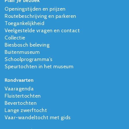
Plan je bezoek
Openingstijden en prijzen
Routebeschrijving en parkeren
Toegankelijkheid
Veelgestelde vragen en contact
Collectie
Biesbosch beleving
Buitenmuseum
Schoolprogramma’s
Speurtochten in het museum
Rondvaarten
Vaaragenda
Fluistertochten
Bevertochten
Lange zwerftocht
Vaar-wandeltocht met gids