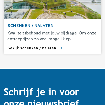
SCHENKEN / NALATEN
Kwaliteitsbehoud met jouw bijdrage. Om onze
entreeprijzen zo veel mogelijk op...
Bekijk schenken / nalaten
Schrijf je in voor
onze nieuwsbrief