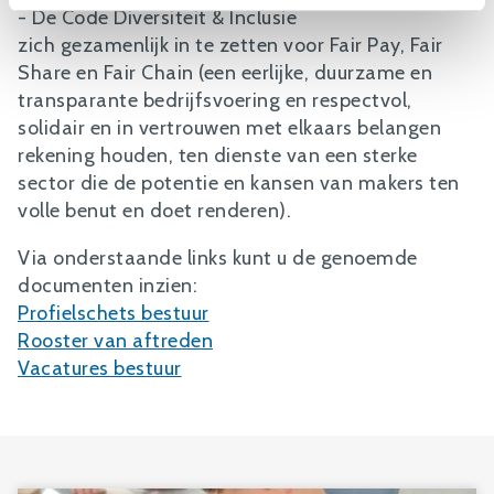
- De Code Diversiteit & Inclusie
zich gezamenlijk in te zetten voor Fair Pay, Fair
Share en Fair Chain (een eerlijke, duurzame en
transparante bedrijfsvoering en respectvol,
solidair en in vertrouwen met elkaars belangen
rekening houden, ten dienste van een sterke
sector die de potentie en kansen van makers ten
volle benut en doet renderen).
Via onderstaande links kunt u de genoemde
documenten inzien:
Profielschets bestuur
Rooster van aftreden
Vacatures bestuur