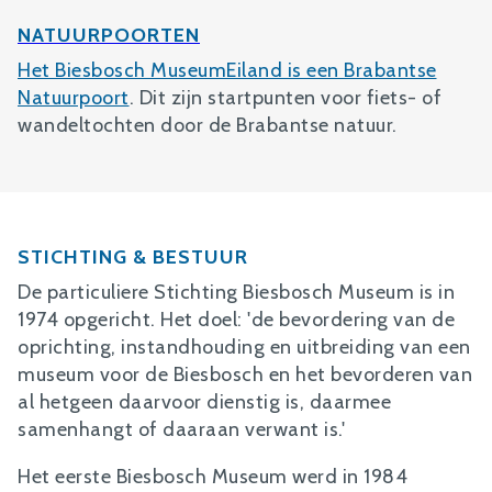
NATUURPOORTEN
Het Biesbosch MuseumEiland is een
Brabantse
Natuurpoort
. Dit zijn startpunten voor fiets- of
wandeltochten door de Brabantse natuur.
STICHTING & BESTUUR
De particuliere Stichting Biesbosch Museum is in
1974 opgericht. Het doel: 'de bevordering van de
oprichting, instandhouding en uitbreiding van een
museum voor de Biesbosch en het bevorderen van
al hetgeen daarvoor dienstig is, daarmee
samenhangt of daaraan verwant is.'
Het eerste Biesbosch Museum werd in 1984