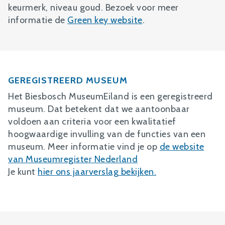
keurmerk, niveau goud. Bezoek voor meer
informatie de
Green key website
.
GEREGISTREERD MUSEUM
Het Biesbosch MuseumEiland is een geregistreerd
museum. Dat betekent dat we aantoonbaar
voldoen aan criteria voor een kwalitatief
hoogwaardige invulling van de functies van een
museum. Meer informatie vind je op
de website
van Museumregister Nederland
Je kunt
hier ons jaarverslag bekijken.