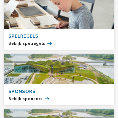
SPELREGELS
Bekijk spelregels
SPONSORS
Bekijk sponsors