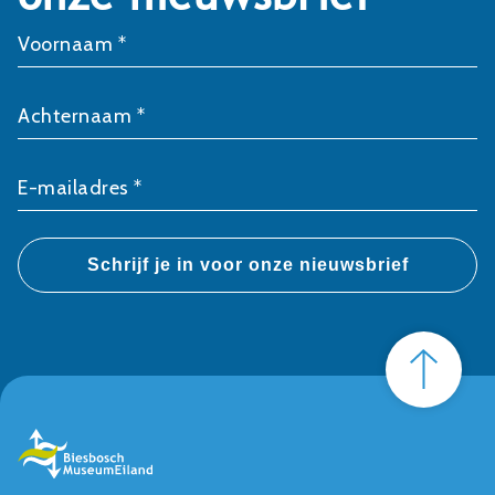
Voornaam *
Achternaam *
E-mailadres *