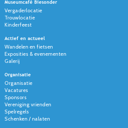
Museumcafé Biesonder
Vergaderlocatie
Trouwlocatie
Kinderfeest
Actief en actueel
Wandelen en fietsen
Exposities & evenementen
Galerij
Organisatie
Organisatie
Vacatures
Sponsors
Vereniging vrienden
Spelregels
Schenken / nalaten