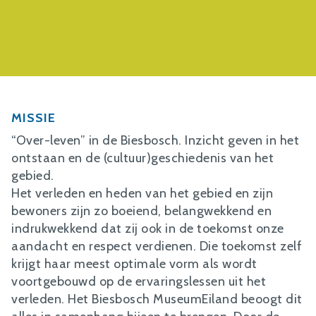
MISSIE
“Over-leven” in de Biesbosch. Inzicht geven in het
ontstaan en de (cultuur)geschiedenis van het
gebied.
Het verleden en heden van het gebied en zijn
bewoners zijn zo boeiend, belangwekkend en
indrukwekkend dat zij ook in de toekomst onze
aandacht en respect verdienen. Die toekomst zelf
krijgt haar meest optimale vorm als wordt
voortgebouwd op de ervaringslessen uit het
verleden. Het Biesbosch MuseumEiland beoogt dit