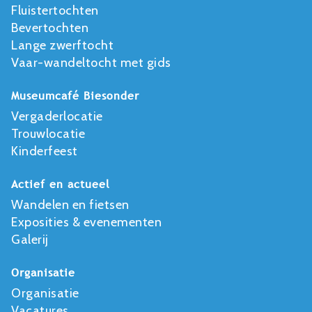
Fluistertochten
Bevertochten
Lange zwerftocht
Vaar-wandeltocht met gids
Museumcafé Biesonder
Vergaderlocatie
Trouwlocatie
Kinderfeest
Actief en actueel
Wandelen en fietsen
Exposities & evenementen
Galerij
Organisatie
Organisatie
Vacatures