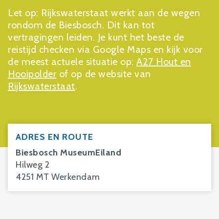
Let op: Rijkswaterstaat werkt aan de wegen
rondom de Biesbosch. Dit kan tot
vertragingen leiden. Je kunt het beste de
reistijd checken via Google Maps en kijk voor
de meest actuele situatie op:
A27 Hout en
Hooipolder
of op de website van
Rijkswaterstaat
.
ADRES EN ROUTE
Biesbosch MuseumEiland
Hilweg 2
4251 MT Werkendam