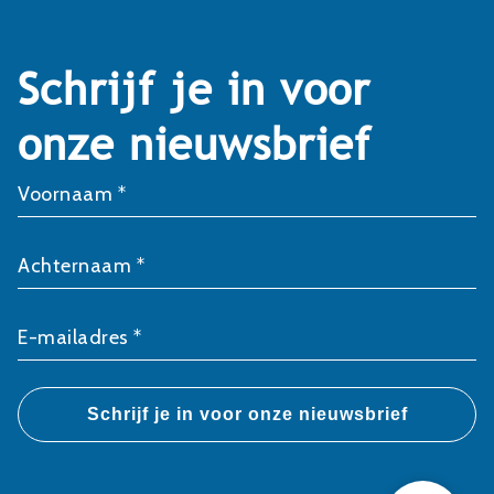
Schrijf je in voor
onze nieuwsbrief
Voornaam *
Achternaam *
E-mailadres *