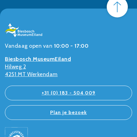
Vandaag open van
10:00 - 17:00
Biesbosch MuseumEiland
Hilweg 2
4251 MT Werkendam
+31 (0) 183 - 504 009
Plan je bezoek