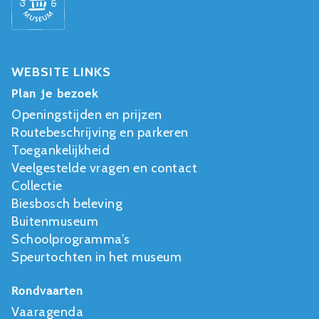
WEBSITE LINKS
Plan je bezoek
Openingstijden en prijzen
Routebeschrijving en parkeren
Toegankelijkheid
Veelgestelde vragen en contact
Collectie
Biesbosch beleving
Buitenmuseum
Schoolprogramma’s
Speurtochten in het museum
Rondvaarten
Vaaragenda