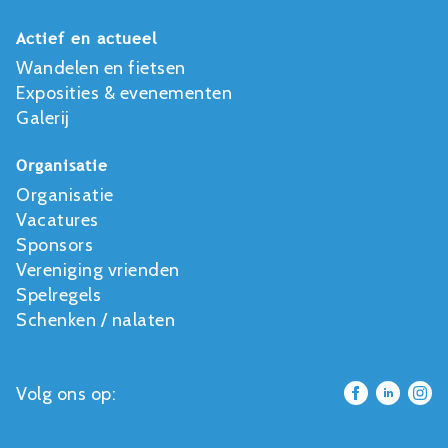
Actief en actueel
Wandelen en fietsen
Exposities & evenementen
Galerij
Organisatie
Organisatie
Vacatures
Sponsors
Vereniging vrienden
Spelregels
Schenken / nalaten
Volg ons op: