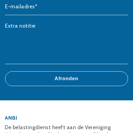
E-mailadres*
Extra notitie
ANBI
De belastingdienst heeft aan de Vereniging