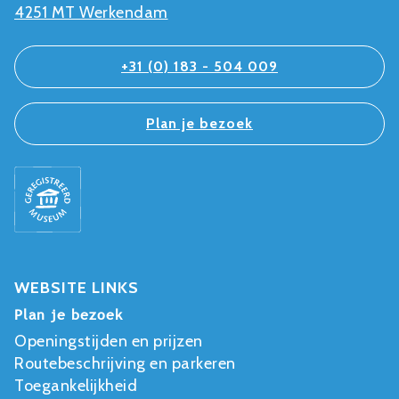
4251 MT Werkendam
+31 (0) 183 - 504 009
Plan je bezoek
WEBSITE LINKS
Plan je bezoek
Openingstijden en prijzen
Routebeschrijving en parkeren
Toegankelijkheid