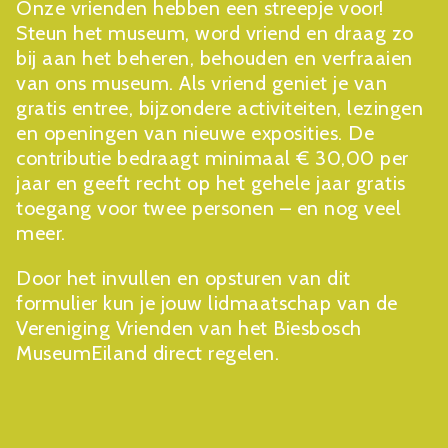
Onze vrienden hebben een streepje voor!
Steun het museum, word vriend en draag zo
bij aan het beheren, behouden en verfraaien
van ons museum. Als vriend geniet je van
gratis entree, bijzondere activiteiten, lezingen
en openingen van nieuwe exposities. De
contributie bedraagt minimaal € 30,00 per
jaar en geeft recht op het gehele jaar gratis
toegang voor twee personen – en nog veel
meer.
Door het invullen en opsturen van dit
formulier kun je jouw lidmaatschap van de
Vereniging Vrienden van het Biesbosch
MuseumEiland direct regelen.