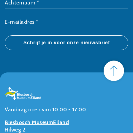
Achternaam *
E-mailadres *
Vandaag open van
10:00 - 17:00
Biesbosch MuseumEiland
Hilweg 2