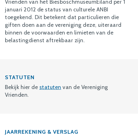
Vrienden van het BiesboschmuseumEiland per 1
januari 2012 de status van culturele ANBI
toegekend. Dit betekent dat particulieren die
giften doen aan de vereniging deze, uiteraard
binnen de voorwaarden en limieten van de
belastingdienst aftrekbaar zijn.
STATUTEN
Bekijk hier de
statuten
van de Vereniging
Vrienden.
JAARREKENING & VERSLAG