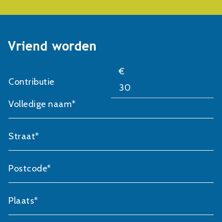
Vriend worden
€
Contributie
Volledige naam*
Straat*
Postcode*
Plaats*