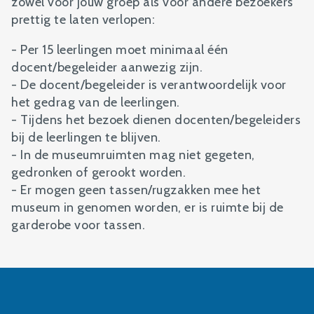
zowel voor jouw groep als voor andere bezoekers
prettig te laten verlopen:
- Per 15 leerlingen moet minimaal één
docent/begeleider aanwezig zijn.
- De docent/begeleider is verantwoordelijk voor
het gedrag van de leerlingen.
- Tijdens het bezoek dienen docenten/begeleiders
bij de leerlingen te blijven.
- In de museumruimten mag niet gegeten,
gedronken of gerookt worden.
- Er mogen geen tassen/rugzakken mee het
museum in genomen worden, er is ruimte bij de
garderobe voor tassen.