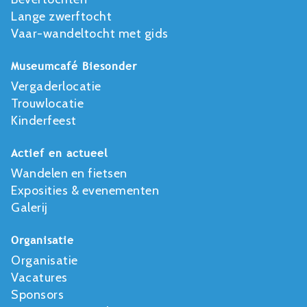
Lange zwerftocht
Vaar-wandeltocht met gids
Museumcafé Biesonder
Vergaderlocatie
Trouwlocatie
Kinderfeest
Actief en actueel
Wandelen en fietsen
Exposities & evenementen
Galerij
Organisatie
Organisatie
Vacatures
Sponsors