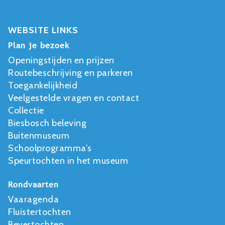
WEBSITE LINKS
Plan je bezoek
Openingstijden en prijzen
Routebeschrijving en parkeren
Toegankelijkheid
Veelgestelde vragen en contact
Collectie
Biesbosch beleving
Buitenmuseum
Schoolprogramma’s
Speurtochten in het museum
Rondvaarten
Vaaragenda
Fluistertochten
Bevertochten