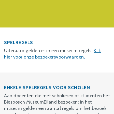
SPELREGELS
Uiteraard gelden er in een museum regels.
Klik
hier voor onze bezoekersvoorwaarden.
ENKELE SPELREGELS VOOR SCHOLEN
Aan docenten die met scholieren of studenten het
Biesbosch MuseumEiland bezoeken: in het
museum gelden een aantal regels om het bezoek