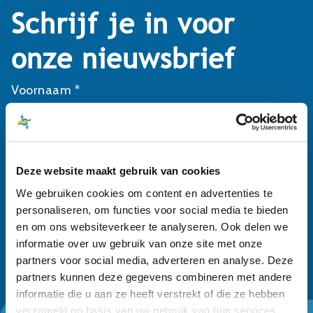
Schrijf je in voor
onze nieuwsbrief
Voornaam *
Achternaam *
Deze website maakt gebruik van cookies
E-mailadres *
We gebruiken cookies om content en advertenties te
personaliseren, om functies voor social media te bieden
en om ons websiteverkeer te analyseren. Ook delen we
informatie over uw gebruik van onze site met onze
partners voor social media, adverteren en analyse. Deze
partners kunnen deze gegevens combineren met andere
informatie die u aan ze heeft verstrekt of die ze hebben
verzameld op basis van uw gebruik van hun services.