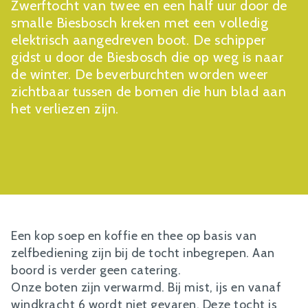
Zwerftocht van twee en een half uur door de
smalle Biesbosch kreken met een volledig
elektrisch aangedreven boot. De schipper
gidst u door de Biesbosch die op weg is naar
de winter. De beverburchten worden weer
zichtbaar tussen de bomen die hun blad aan
het verliezen zijn.
Een kop soep en koffie en thee op basis van
zelfbediening zijn bij de tocht inbegrepen. Aan
boord is verder geen catering.
Onze boten zijn verwarmd. Bij mist, ijs en vanaf
windkracht 6 wordt niet gevaren. Deze tocht is