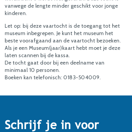
vanwege de lengte minder geschikt voor jonge
kinderen.
Let op: bij deze vaartocht is de toegang tot het
museum inbegrepen. Je kunt het museum het
beste voorafgaand aan de vaartocht bezoeken.
Als je een Museum(jaar)kaart hebt moet je deze
laten scannen bij de kassa.
De tocht gaat door bij een deelname van
minimaal 10 personen.
Boeken kan telefonisch: 0183-504009.
Schrijf je in voor