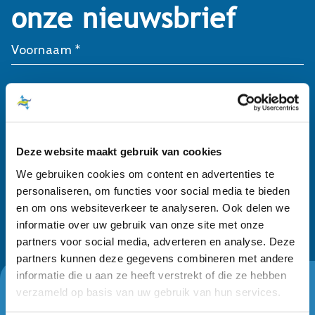
onze nieuwsbrief
Voornaam *
Achternaam *
E-mailadres *
Deze website maakt gebruik van cookies
We gebruiken cookies om content en advertenties te
personaliseren, om functies voor social media te bieden
en om ons websiteverkeer te analyseren. Ook delen we
informatie over uw gebruik van onze site met onze
partners voor social media, adverteren en analyse. Deze
partners kunnen deze gegevens combineren met andere
informatie die u aan ze heeft verstrekt of die ze hebben
verzameld op basis van uw gebruik van hun services.