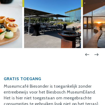
GRATIS TOEGANG
Museumcafé Biesonder is toegankelijk zonder
entreebewijs voor het Biesbosch MuseumEiland.
Het is hier niet toegestaan om meegebrachte
consumpties te gebruiken (ook niet op het terras).