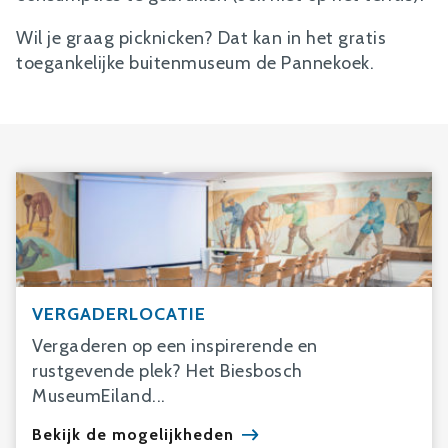
Wil je graag picknicken? Dat kan in het gratis
toegankelijke buitenmuseum de Pannekoek.
VERGADERLOCATIE
Vergaderen op een inspirerende en
rustgevende plek? Het Biesbosch
MuseumEiland...
Bekijk de mogelijkheden