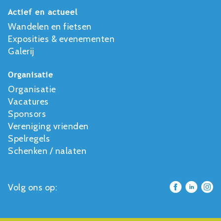
Actief en actueel
Wandelen en fietsen
Exposities & evenementen
Galerij
Organisatie
Organisatie
Vacatures
Sponsors
Vereniging vrienden
Spelregels
Schenken / nalaten
Volg ons op: