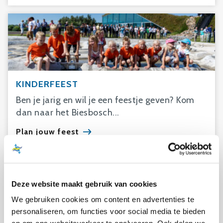
KINDERFEEST
Ben je jarig en wil je een feestje geven? Kom
dan naar het Biesbosch...
Plan jouw feest
Deze website maakt gebruik van cookies
We gebruiken cookies om content en advertenties te
personaliseren, om functies voor social media te bieden
TROUWLOCATIE