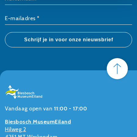
E-mailadres *
Vandaag open van
11:00 - 17:00
Biesbosch MuseumEiland
Hilweg 2