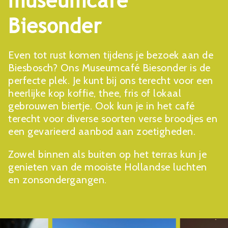
museumcafé
Biesonder
Even tot rust komen tijdens je bezoek aan de
Biesbosch? Ons Museumcafé Biesonder is de
perfecte plek. Je kunt bij ons terecht voor een
heerlijke kop koffie, thee, fris of lokaal
gebrouwen biertje. Ook kun je in het café
terecht voor diverse soorten verse broodjes en
een gevarieerd aanbod aan zoetigheden.
Zowel binnen als buiten op het terras kun je
genieten van de mooiste Hollandse luchten
en zonsondergangen.