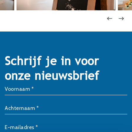
Schrijf je in voor
onze nieuwsbrief
Voornaam *
Achternaam *
E-mailadres *