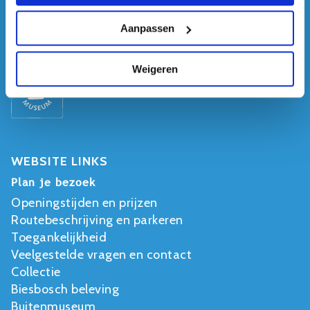
Aanpassen
Plan je bezoek
Weigeren
WEBSITE LINKS
Plan je bezoek
Openingstijden en prijzen
Routebeschrijving en parkeren
Toegankelijkheid
Veelgestelde vragen en contact
Collectie
Biesbosch beleving
Buitenmuseum