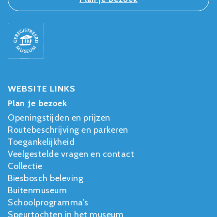
WEBSITE LINKS
Plan je bezoek
Openingstijden en prijzen
Routebeschrijving en parkeren
Toegankelijkheid
Veelgestelde vragen en contact
Collectie
Biesbosch beleving
Buitenmuseum
Schoolprogramma’s
Speurtochten in het museum