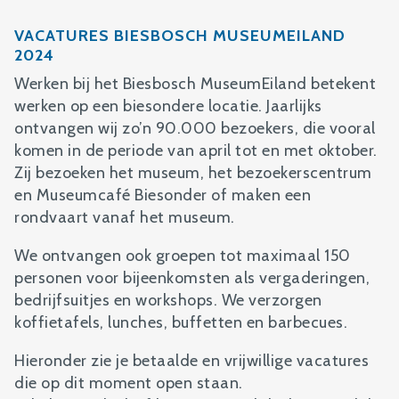
VACATURES BIESBOSCH MUSEUMEILAND
2024
Werken bij het Biesbosch MuseumEiland betekent
werken op een biesondere locatie. Jaarlijks
ontvangen wij zo’n 90.000 bezoekers, die vooral
komen in de periode van april tot en met oktober.
Zij bezoeken het museum, het bezoekerscentrum
en Museumcafé Biesonder of maken een
rondvaart vanaf het museum.
We ontvangen ook groepen tot maximaal 150
personen voor bijeenkomsten als vergaderingen,
bedrijfsuitjes en workshops. We verzorgen
koffietafels, lunches, buffetten en barbecues.
Hieronder zie je betaalde en vrijwillige vacatures
die op dit moment open staan.