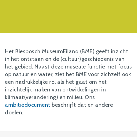
Het Biesbosch MuseumEiland (BME) geeft inzicht
in het ontstaan en de (cultuur)geschiedenis van
het gebied. Naast deze museale functie met focus
op natuur en water, ziet het BME voor zichzelf ook
een nadrukkelijke rol als het gaat om het
inzichtelijk maken van ontwikkelingen in
klimaat(verandering) en milieu. Ons
ambitiedocument
beschrijft dat en andere
doelen.