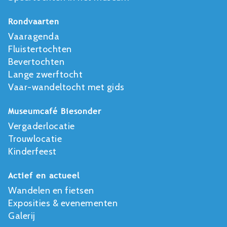
Rondvaarten
Vaaragenda
Fluistertochten
Bevertochten
Lange zwerftocht
Vaar-wandeltocht met gids
Museumcafé Biesonder
Vergaderlocatie
Trouwlocatie
Kinderfeest
Actief en actueel
Wandelen en fietsen
Exposities & evenementen
Galerij