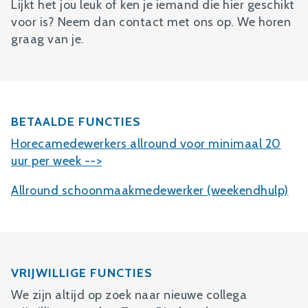
Lijkt het jou leuk of ken je iemand die hier geschikt
voor is? Neem dan contact met ons op. We horen
graag van je.
BETAALDE FUNCTIES
Horecamedewerkers allround voor minimaal 20
uur per week -->
Allround schoonmaakmedewerker (weekendhulp)
VRIJWILLIGE FUNCTIES
We zijn altijd op zoek naar nieuwe collega