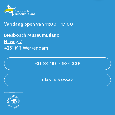
Vandaag open van
11:00 - 17:00
Biesbosch MuseumEiland
Hilweg 2
4251 MT Werkendam
+31 (0) 183 - 504 009
Plan je bezoek