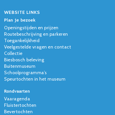
WEBSITE LINKS
Plan je bezoek
Openingstijden en prijzen
Routebeschrijving en parkeren
Toegankelijkheid
Veelgestelde vragen en contact
Collectie
Biesbosch beleving
Buitenmuseum
Schoolprogramma’s
Speurtochten in het museum
Rondvaarten
Vaaragenda
Fluistertochten
Bevertochten