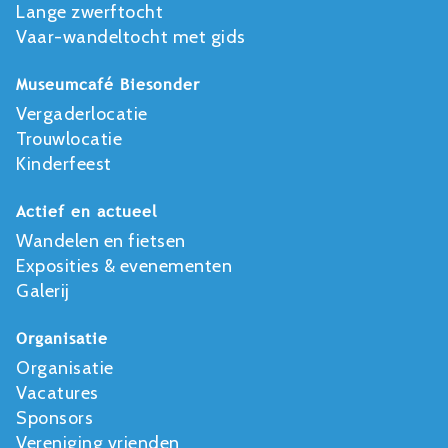
Lange zwerftocht
Vaar-wandeltocht met gids
Museumcafé Biesonder
Vergaderlocatie
Trouwlocatie
Kinderfeest
Actief en actueel
Wandelen en fietsen
Exposities & evenementen
Galerij
Organisatie
Organisatie
Vacatures
Sponsors
Vereniging vrienden