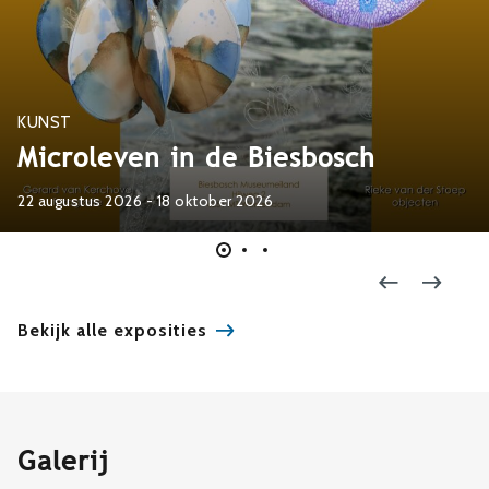
KUNST
Microleven in de Biesbosch
22 augustus 2026 - 18 oktober 2026
Bekijk alle exposities
Galerij