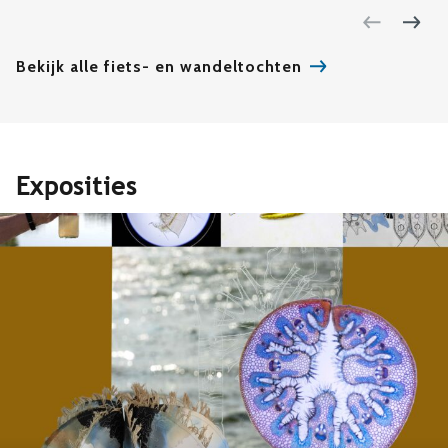
Bekijk alle fiets- en wandeltochten
Exposities