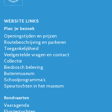
WEBSITE LINKS
Plan je bezoek
Openingstijden en prijzen
Routebeschrijving en parkeren
Toegankelijkheid
Veelgestelde vragen en contact
Collectie
Biesbosch beleving
Buitenmuseum
Schoolprogramma’s
Speurtochten in het museum
Rondvaarten
Vaaragenda
Fluistertochten