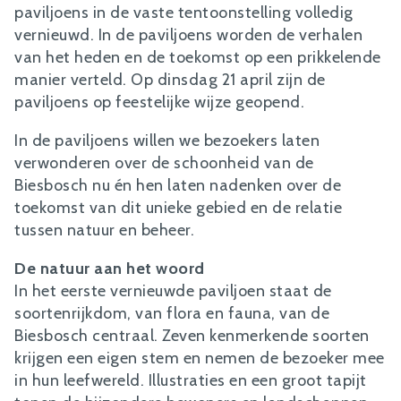
paviljoens in de vaste tentoonstelling volledig
vernieuwd. In de paviljoens worden de verhalen
van het heden en de toekomst op een prikkelende
manier verteld. Op dinsdag 21 april zijn de
paviljoens op feestelijke wijze geopend.
In de paviljoens willen we bezoekers laten
verwonderen over de schoonheid van de
Biesbosch nu én hen laten nadenken over de
toekomst van dit unieke gebied en de relatie
tussen natuur en beheer.
De natuur aan het woord
In het eerste vernieuwde paviljoen staat de
soortenrijkdom, van flora en fauna, van de
Biesbosch centraal. Zeven kenmerkende soorten
krijgen een eigen stem en nemen de bezoeker mee
in hun leefwereld. Illustraties en een groot tapijt