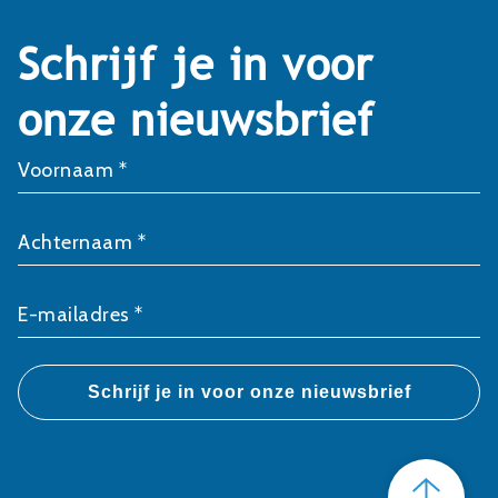
Schrijf je in voor
onze nieuwsbrief
Voornaam *
Achternaam *
E-mailadres *