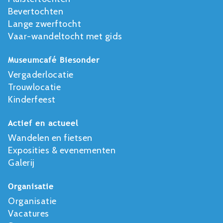
Bevertochten
Lange zwerftocht
Vaar-wandeltocht met gids
Museumcafé Biesonder
Vergaderlocatie
Trouwlocatie
Kinderfeest
Actief en actueel
Wandelen en fietsen
Exposities & evenementen
Galerij
Organisatie
Organisatie
Vacatures