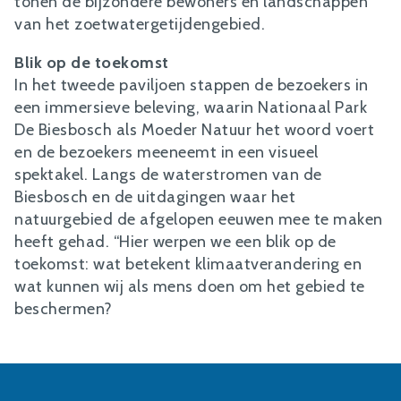
tonen de bijzondere bewoners en landschappen
van het zoetwatergetijdengebied.
Blik op de toekomst
In het tweede paviljoen stappen de bezoekers in
een immersieve beleving, waarin Nationaal Park
De Biesbosch als Moeder Natuur het woord voert
en de bezoekers meeneemt in een visueel
spektakel. Langs de waterstromen van de
Biesbosch en de uitdagingen waar het
natuurgebied de afgelopen eeuwen mee te maken
heeft gehad. “Hier werpen we een blik op de
toekomst: wat betekent klimaatverandering en
wat kunnen wij als mens doen om het gebied te
beschermen?