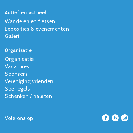
Actief en actueel
Wandelen en fietsen
Exposities & evenementen
Galerij
Organisatie
Organisatie
Vacatures
Sponsors
Vereniging vrienden
Spelregels
Schenken / nalaten
Volg ons op: