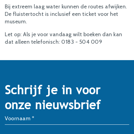
Bij extreem laag water kunnen de routes afwijken.
De fluistertocht is inclusief een ticket voor het
museum.
Let op: Als je voor vandaag wilt boeken dan kan
dat alleen telefonisch: 0183 - 504 009
Schrijf je in voor
onze nieuwsbrief
Voornaam *