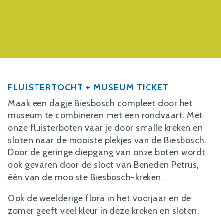
FLUISTERTOCHT + MUSEUM TICKET
Maak een dagje Biesbosch compleet door het
museum te combineren met een rondvaart. Met
onze fluisterboten vaar je door smalle kreken en
sloten naar de mooiste plekjes van de Biesbosch.
Door de geringe diepgang van onze boten wordt
ook gevaren door de sloot van Beneden Petrus,
één van de mooiste Biesbosch-kreken.
Ook de weelderige flora in het voorjaar en de
zomer geeft veel kleur in deze kreken en sloten.