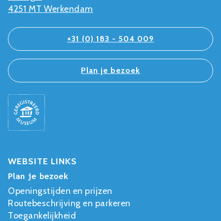
4251 MT Werkendam
+31 (0) 183 - 504 009
Plan je bezoek
WEBSITE LINKS
Plan je bezoek
Openingstijden en prijzen
Routebeschrijving en parkeren
Toegankelijkheid