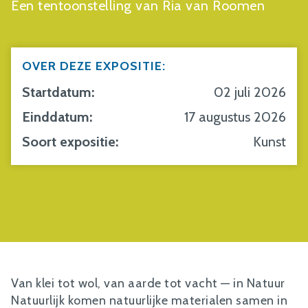
Een tentoonstelling van Ria van Roomen
OVER DEZE EXPOSITIE:
Startdatum:
02 juli 2026
Einddatum:
17 augustus 2026
Soort expositie:
Kunst
Van klei tot wol, van aarde tot vacht — in Natuur
Natuurlijk komen natuurlijke materialen samen in