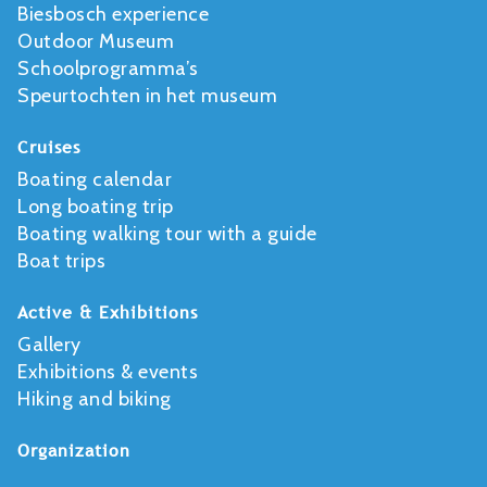
Biesbosch experience
Outdoor Museum
Schoolprogramma’s
Speurtochten in het museum
Cruises
Boating calendar
Long boating trip
Boating walking tour with a guide
Boat trips
Active & Exhibitions
Gallery
Exhibitions & events
Hiking and biking
Organization