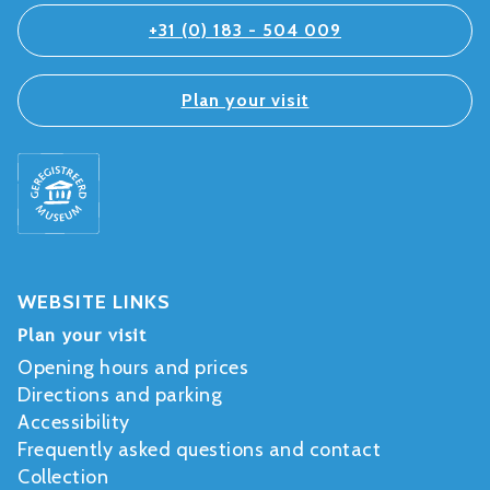
+31 (0) 183 - 504 009
Plan your visit
WEBSITE LINKS
Plan your visit
Opening hours and prices
Directions and parking
Accessibility
Frequently asked questions and contact
Collection