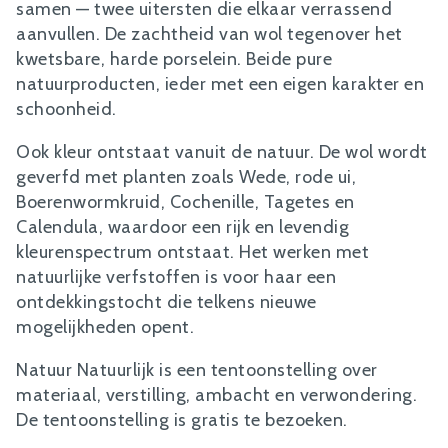
samen — twee uitersten die elkaar verrassend
aanvullen. De zachtheid van wol tegenover het
kwetsbare, harde porselein. Beide pure
natuurproducten, ieder met een eigen karakter en
schoonheid.
Ook kleur ontstaat vanuit de natuur. De wol wordt
geverfd met planten zoals Wede, rode ui,
Boerenwormkruid, Cochenille, Tagetes en
Calendula, waardoor een rijk en levendig
kleurenspectrum ontstaat. Het werken met
natuurlijke verfstoffen is voor haar een
ontdekkingstocht die telkens nieuwe
mogelijkheden opent.
Natuur Natuurlijk is een tentoonstelling over
materiaal, verstilling, ambacht en verwondering.
De tentoonstelling is gratis te bezoeken.