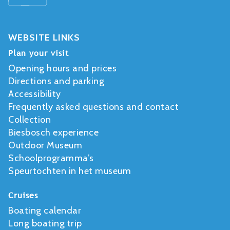
WEBSITE LINKS
Plan your visit
Opening hours and prices
Directions and parking
Accessibility
Frequently asked questions and contact
Collection
Biesbosch experience
Outdoor Museum
Schoolprogramma’s
Speurtochten in het museum
Cruises
Boating calendar
Long boating trip